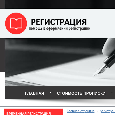
ГЛАВНАЯ
СТОИМОСТЬ ПРОПИСКИ
Главная страница
регистра
ВРЕМЕННАЯ РЕГИСТРАЦИЯ